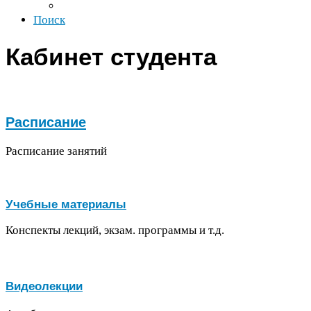
Поиск
Кабинет студента
Расписание
Расписание занятий
Учебные материалы
Конспекты лекций, экзам. программы и т.д.
Видеолекции