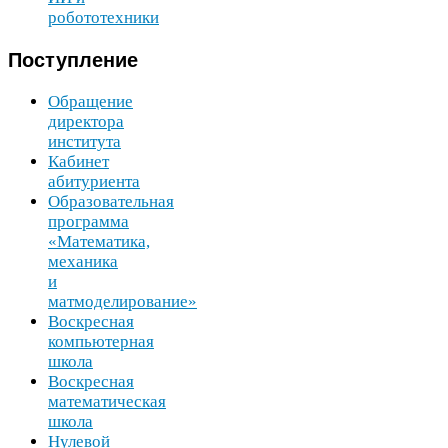
робототехники
Поступление
Обращение
директора
института
Кабинет
абитуриента
Образовательная
программа
«Математика,
механика
и
матмоделирование»
Воскресная
компьютерная
школа
Воскресная
математическая
школа
Нулевой