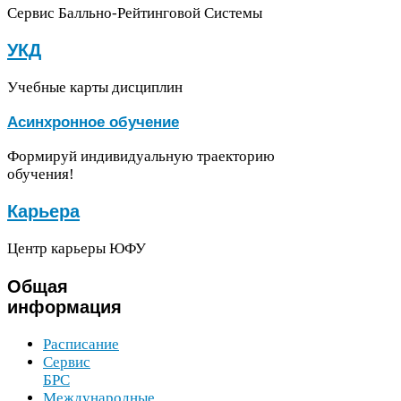
Сервис Балльно-​Рейтинговой Системы
УКД
Учебные карты дисциплин
Асинхронное обучение
Формируй индивидуальную траекторию
обучения!
Карьера
Центр карьеры
ЮФУ
Общая
информация
Расписание
Сервис
БРС
Международные