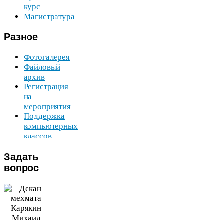
курс
Магистратура
Разное
Фотогалерея
Файловый
архив
Регистрация
на
мероприятия
Поддержка
компьютерных
классов
Задать
вопрос