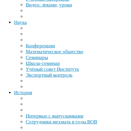
Видео: лекции, уроки
Наука
Конференции
Математическое общество
Семинары
Школа-​семинар
Учёный совет Института
Экспортный контроль
История
Интервью с выпускниками
Сотрудники мехмата в годы
ВОВ