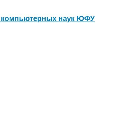
и компьютерных наук
ЮФУ