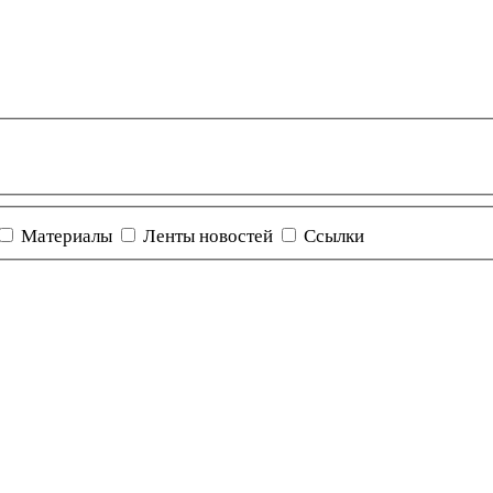
Материалы
Ленты новостей
Ссылки