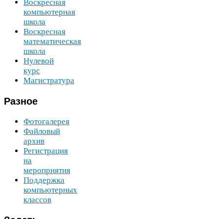
Воскресная
компьютерная
школа
Воскресная
математическая
школа
Нулевой
курс
Магистратура
Разное
Фотогалерея
Файловый
архив
Регистрация
на
мероприятия
Поддержка
компьютерных
классов