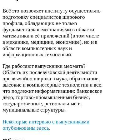
Всё это позволяет институту осуществлять
подготовку специалистов широкого
профиля, обладающих не только
фундаментальными знаниями в области
математики и её приложений (в том числе
в механике, медицине, экономике), но и в
области компьютерных наук и
информационных технологий.
Где работают выпускники мехмата?
Область их послевузовской деятельности
чрезвычайно широка: наука, образование,
высокие и компьютерные технологии и все,
что подлежит информатизации: банковское
дело, торгово-​промышленный бизнес,
государственные, региональные и
муниципальные структуры.
Некоторые интервью с выпускниками
опубликованы здесь
.