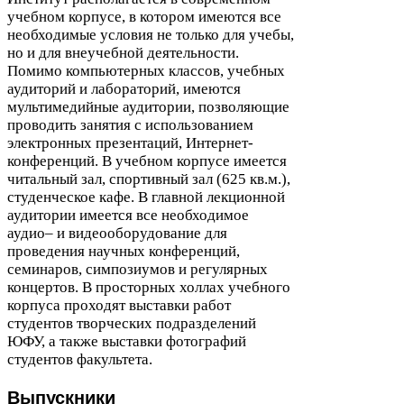
учебном корпусе, в котором имеются все
необходимые условия не только для учебы,
но и для внеучебной деятельности.
Помимо компьютерных классов, учебных
аудиторий и лабораторий, имеются
мультимедийные аудитории, позволяющие
проводить занятия с использованием
электронных презентаций, Интернет-​
конференций. В учебном корпусе имеется
читальный зал, спортивный зал (
625
кв.м.),
студенческое кафе. В главной лекционной
аудитории имеется все необходимое
аудио– и видеооборудование для
проведения научных конференций,
семинаров, симпозиумов и регулярных
концертов. В просторных холлах учебного
корпуса проходят выставки работ
студентов творческих подразделений
ЮФУ
, а также выставки фотографий
студентов факультета.
Выпускники