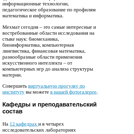
информационные технологии,
педагогическое образование по профилям
математика и информатика.
Мехмат сегодня – это самые интересные и
востребованные области исследования на
стыке наук: биомеханика,
биоинформатика, компьютерная
лингвистика, финансовая математика,
разнообразные области применения
искусственного интеллекта – от
компьютерных игр до анализа структуры
материи.
Совершить
виртуальную прогулку по
институту
вы можете
в нашей фотогалерее
.
Кафедры и преподавательский
состав
На
12
кафедрах
и в четырех
исследовательских лабораториях