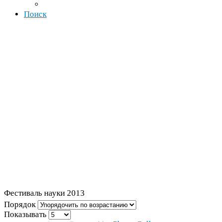
Поиск
Фестиваль науки
2013
Порядок
Показывать