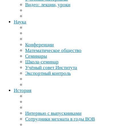
Видео: лекции, уроки
Наука
Конференции
Математическое общество
Семинары
Школа-​семинар
Учёный совет Института
Экспортный контроль
История
Интервью с выпускниками
Сотрудники мехмата в годы
ВОВ