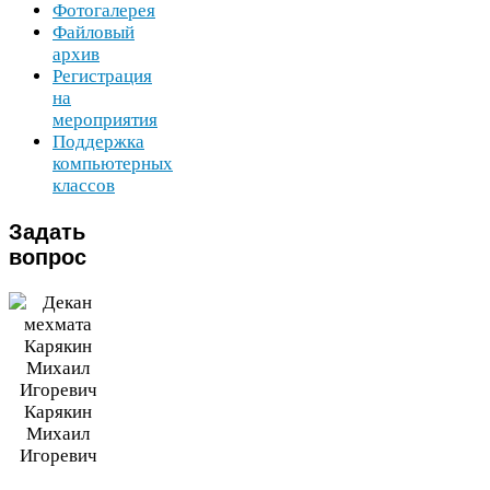
Фотогалерея
Файловый
архив
Регистрация
на
мероприятия
Поддержка
компьютерных
классов
Задать
вопрос
Карякин
Михаил
Игоревич