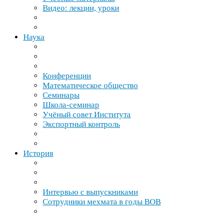
Видео: лекции, уроки
Наука
Конференции
Математическое общество
Семинары
Школа-​семинар
Учёный совет Института
Экспортный контроль
История
Интервью с выпускниками
Сотрудники мехмата в годы
ВОВ