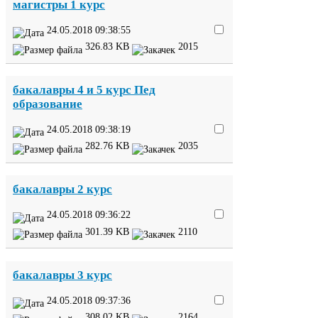
магистры
1
курс
24
.
05
.
2018
09
:
38
:
55
326
.
83
KB
2015
бакалавры
4
и
5
курс Пед
образование
24
.
05
.
2018
09
:
38
:
19
282
.
76
KB
2035
бакалавры
2
курс
24
.
05
.
2018
09
:
36
:
22
301
.
39
KB
2110
бакалавры
3
курс
24
.
05
.
2018
09
:
37
:
36
308
.
02
KB
2164