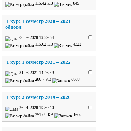
116
.
42
KB
845
1
курс
1
семестр
2020
–
2021
обновл
06
.
09
.
2020
19
:
29
:
54
116
.
62
KB
4322
1
курс
1
семестр
2021
–
2022
31
.
08
.
2021
14
:
46
:
49
286
.
7
KB
6868
1
курс
2
семестр
2019
–
2020
26
.
01
.
2020
19
:
30
:
10
251
.
09
KB
1602