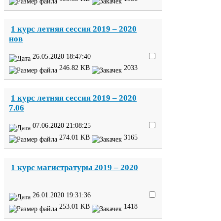
1
курс летняя сессия
2019
–
2020
нов
26
.
05
.
2020
18
:
47
:
40
246
.
82
KB
2033
1
курс летняя сессия
2019
–
2020
7
.
06
07
.
06
.
2020
21
:
08
:
25
274
.
01
KB
3165
1
курс магистратуры
2019
–
2020
26
.
01
.
2020
19
:
31
:
36
253
.
01
KB
1418