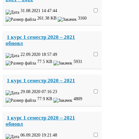
31
.
08
.
2021
14
:
47
:
44
261
.
38
KB
3160
1
курс
1
семестр
2020
–
2021
обновл
22
.
09
.
2020
18
:
57
:
49
77
.
5
KB
5931
1
курс
1
семестр
2020
–
2021
29
.
08
.
2020
07
:
16
:
23
77
.
9
KB
4809
1
курс
1
семестр
2020
–
2021
обновл
06
.
09
.
2020
19
:
21
:
48