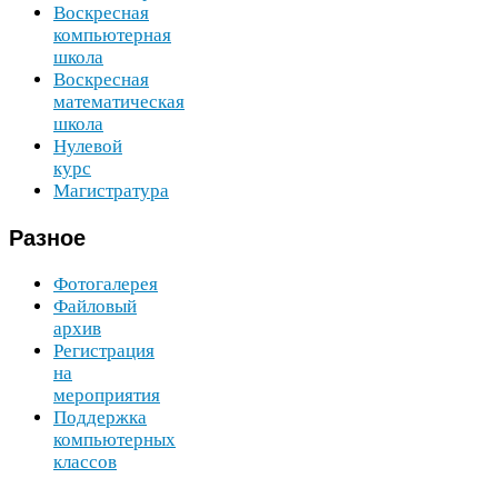
Воскресная
компьютерная
школа
Воскресная
математическая
школа
Нулевой
курс
Магистратура
Разное
Фотогалерея
Файловый
архив
Регистрация
на
мероприятия
Поддержка
компьютерных
классов