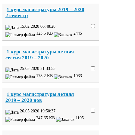
1
курс магистратуры
2019
–
2020
2
семестр
15
.
02
.
2020
06
:
48
:
28
123
.
5
KB
2445
1
курс магистратуры летняя
сессия
2019
–
2020
25
.
05
.
2020
21
:
33
:
55
178
.
2
KB
1033
1
курс магистратуры летняя
2019
–
2020
нов
26
.
05
.
2020
19
:
50
:
37
247
.
65
KB
1195