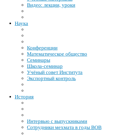
Видео: лекции, уроки
Наука
Конференции
Математическое общество
Семинары
Школа-​семинар
Учёный совет Института
Экспортный контроль
История
Интервью с выпускниками
Сотрудники мехмата в годы
ВОВ