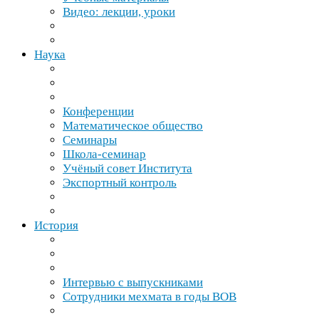
Видео: лекции, уроки
Наука
Конференции
Математическое общество
Семинары
Школа-​семинар
Учёный совет Института
Экспортный контроль
История
Интервью с выпускниками
Сотрудники мехмата в годы
ВОВ