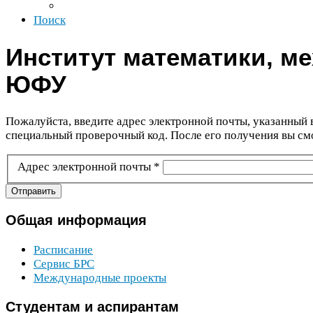
Поиск
Институт математики, м
ЮФУ
Пожалуйста, введите адрес электронной почты, указанный 
специальный проверочный код. После его получения вы смо
Адрес электронной почты
*
Отправить
Общая
информация
Расписание
Сервис
БРС
Международные проекты
Студентам
и аспирантам