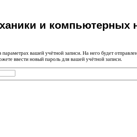
еханики и компьютерных 
в параметрах вашей учётной записи. На него будет отправле
жете ввести новый пароль для вашей учётной записи.