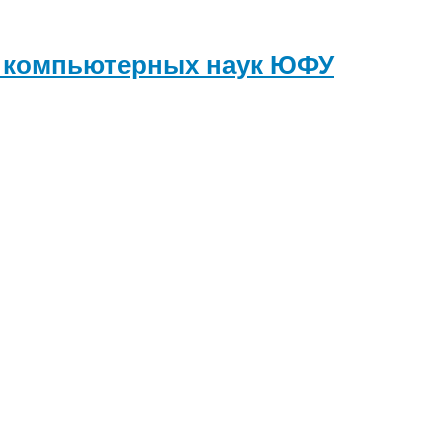
и компьютерных наук
ЮФУ