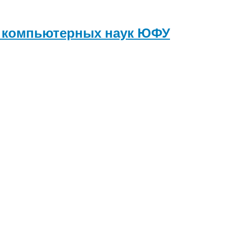
и компьютерных наук
ЮФУ