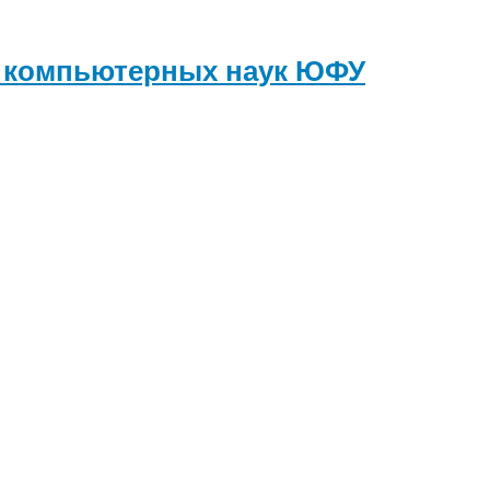
и компьютерных наук
ЮФУ