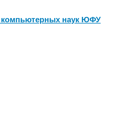
и компьютерных наук
ЮФУ