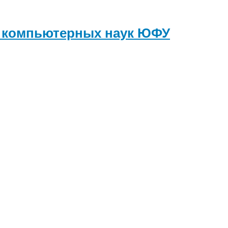
и компьютерных наук
ЮФУ