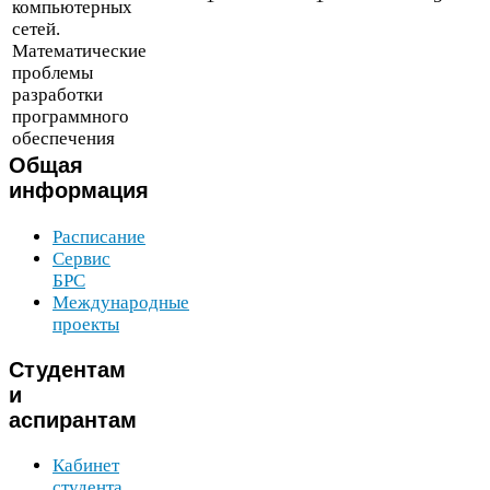
компьютерных
сетей.
Математические
проблемы
разработки
программного
обеспечения
Общая
информация
Расписание
Сервис
БРС
Международные
проекты
Студентам
и
аспирантам
Кабинет
студента