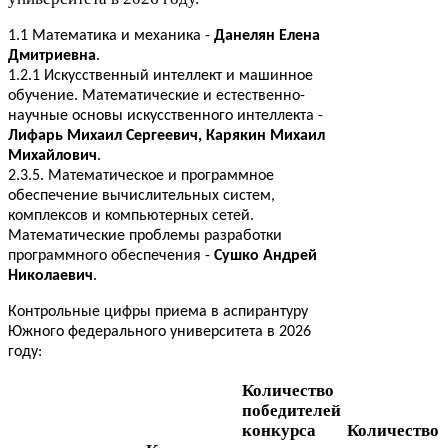
1
.
1
Математика и механика -
Данелян Елена
Дмитриевна
.
1
.
2
.
1
Искусственный интеллект и машинное
обучение. Математические и естественно-​
научные основы искусственного интеллекта -
Лифарь Михаил Сергеевич, Карякин Михаил
Михайлович
.
2
.
3
.
5
. Математическое и программное
обеспечение вычислительных систем,
комплексов и компьютерных сетей.
Математические проблемы разработки
программного обеспечения -
Сушко Андрей
Николаевич
.
Контрольные цифры приема в аспирантуру
Южного федерального университета в
2026
году:
Количество
победителей
конкурса
Количество