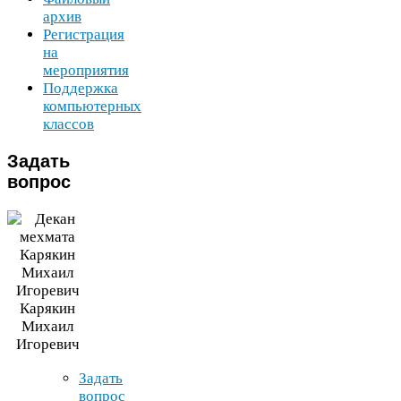
архив
Регистрация
на
мероприятия
Поддержка
компьютерных
классов
Задать
вопрос
Карякин
Михаил
Игоревич
Задать
вопрос