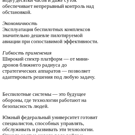
воде) десятки часов и даже суток
обеспечивает непрерывный контроль над
обстановкой.
Экономичность
Эксплуатация беспилотных комплексов
значительно дешевле пилотируемой
авиации при сопоставимой эффективности.
Гибкость применения
Широкий спектр платформ — от мини-​
дронов ближнего радиуса до
стратегических аппаратов — позволяет
адаптировать решения под любую задачу.
Беспилотные системы — это будущее
обороны, где технологии работают на
безопасность людей.
Южный федеральный университет готовит
специалистов, способных управлять,
обслуживать и развивать эти технологии.