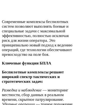
Современные комплексы беспилотных
систем позволяют выполнять боевые и
специальные задачи с максимальной
эффективностью, полностью исключая
риск для жизни оператора. Это
принципиально новый подход к ведению
операций, где технологии обеспечивают
превосходство на поле боя.
Ключевые функции
БПЛА
Беспилотные комплексы решают
широкий спектр тактических и
стратегических задач:
Разведка и наблюдение
— мониторинг
местности, сбор данных в реальном
времени, скрытное патрулирование.
Ударные операции
— точное поражение