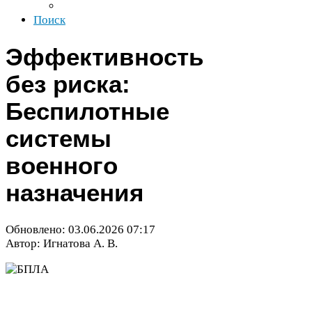
Поиск
Эффективность
без риска:
Беспилотные
системы
военного
назначения
Обновлено:
03
.
06
.
2026
07
:
17
Автор: Игнатова А. В.