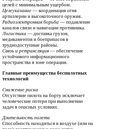
целей с минимальным ущербом.
Целеуказание
— координация огня
артиллерии и высокоточного оружия.
Радиоэлектронная борьба
— подавление
каналов связи и навигации противника.
Логистика
— доставка грузов,
медикаментов и боеприпасов в
труднодоступные районы.
Связь и ретрансляция
— обеспечение
устойчивого информационного
пространства в зоне операции.
Главные преимущества беспилотных
технологий
Снижение риска
Отсутствие пилота на борту исключает
человеческие потери при выполнении
задач в опасных условиях.
Длительность полета
Способность находиться в воздухе (или на