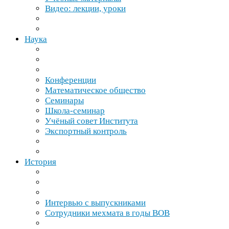
Видео: лекции, уроки
Наука
Конференции
Математическое общество
Семинары
Школа-​семинар
Учёный совет Института
Экспортный контроль
История
Интервью с выпускниками
Сотрудники мехмата в годы
ВОВ