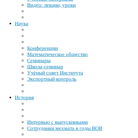
Видео: лекции, уроки
Наука
Конференции
Математическое общество
Семинары
Школа-​семинар
Учёный совет Института
Экспортный контроль
История
Интервью с выпускниками
Сотрудники мехмата в годы
ВОВ